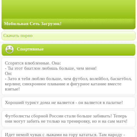
Мобильная Сеть Загрузок!
Скачать порно
Спортивные
Ссорятся влюбленные. Она:
- Ты этот биатлон любишь больше, чем меня!
Он:
- Зато я тебя люблю больше, чем футбол, волейбол, баскетбол,
керлинг, синхронное плавание и фигурное катание вместе
взятые!
Хороший турист дома не валяется - он валяется в палатке!
Футболисты сборной России стали больше забивать! Теперь
они могут забить не только на тренировку, но и на сам матч!
Идет немой чувак с лыжами на гору кататься. Там народу -