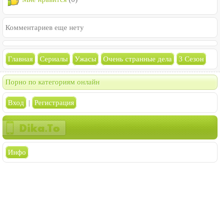
Комментариев еще нету
Главная
Сериалы
Ужасы
Очень странные дела
3 Сезон
Порно по категориям онлайн
Вход
|
Регистрация
Инфо