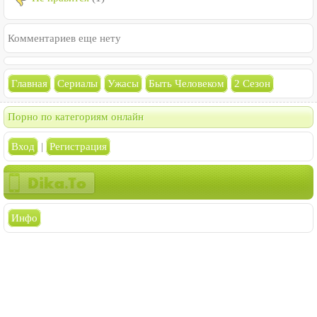
Комментариев еще нету
Главная
Сериалы
Ужасы
Быть Человеком
2 Сезон
Порно по категориям онлайн
Вход
|
Регистрация
Инфо