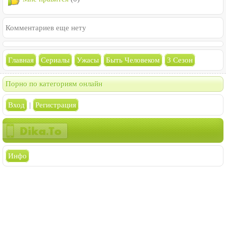
Комментариев еще нету
Главная
Сериалы
Ужасы
Быть Человеком
3 Сезон
Порно по категориям онлайн
Вход
|
Регистрация
Инфо