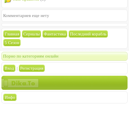
Комментариев еще нету
Главная
Сериалы
Фантастика
Последний корабль
5 Сезон
Порно по категориям онлайн
Вход
|
Регистрация
Инфо