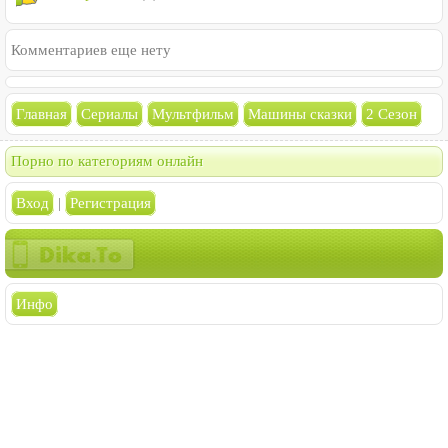
Комментариев еще нету
Главная
Сериалы
Мультфильм
Машины сказки
2 Сезон
Порно по категориям онлайн
Вход
|
Регистрация
Инфо