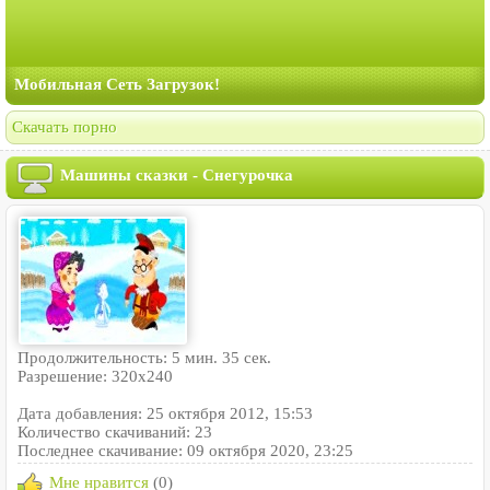
Мобильная Сеть Загрузок!
Скачать порно
Машины сказки - Снегурочка
Продолжительность: 5 мин. 35 сек.
Разрешение: 320x240
Дата добавления: 25 октября 2012, 15:53
Количество скачиваний: 23
Последнее скачивание: 09 октября 2020, 23:25
Мне нравится
(0)