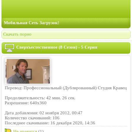
Мобильная Сеть Загрузок!
Скачать порно
Сверхъестественное (8 Сезон) - 5 Серия
Перевод: Профессиональный (Дублированный) Студия Кравец
Продолжительность: 42 мин. 26 сек.
Разрешение: 640x360
Дата добавления: 02 ноября 2012, 00:47
Количество скачиваний: 106
Последнее скачивание: 16 декабря 2020, 14:36
Не нравится
(1)