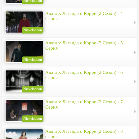
Nickelodeon
Аватар: Легенда о Корре (2 Сезон) - 4
Серия
Nickelodeon
Аватар: Легенда о Корре (2 Сезон) - 5
Серия
Nickelodeon
Аватар: Легенда о Корре (2 Сезон) - 6
Серия
Nickelodeon
Аватар: Легенда о Корре (2 Сезон) - 7
Серия
Nickelodeon
Аватар: Легенда о Корре (2 Сезон) - 8
Серия