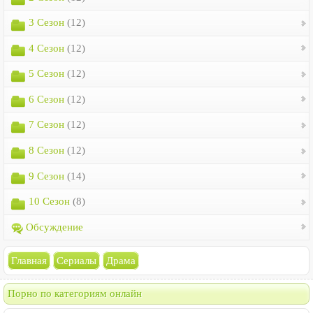
3 Сезон
(12)
4 Сезон
(12)
5 Сезон
(12)
6 Сезон
(12)
7 Сезон
(12)
8 Сезон
(12)
9 Сезон
(14)
10 Сезон
(8)
Обсуждение
Главная
Сериалы
Драма
Порно по категориям онлайн