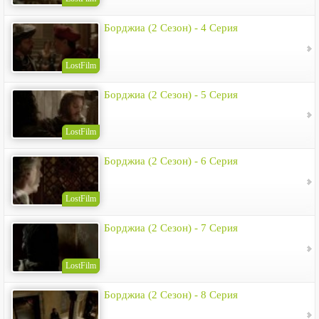
Борджиа (2 Сезон) - 4 Серия
LostFilm
Борджиа (2 Сезон) - 5 Серия
LostFilm
Борджиа (2 Сезон) - 6 Серия
LostFilm
Борджиа (2 Сезон) - 7 Серия
LostFilm
Борджиа (2 Сезон) - 8 Серия