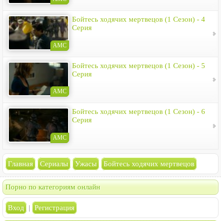
Бойтесь ходячих мертвецов (1 Сезон) - 4
Серия
AMC
Бойтесь ходячих мертвецов (1 Сезон) - 5
Серия
AMC
Бойтесь ходячих мертвецов (1 Сезон) - 6
Серия
AMC
Главная
Сериалы
Ужасы
Бойтесь ходячих мертвецов
Порно по категориям онлайн
Вход
|
Регистрация