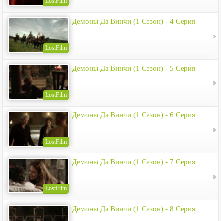
LostFilm
Демоны Да Винчи (1 Сезон) - 4 Серия
LostFilm
Демоны Да Винчи (1 Сезон) - 5 Серия
LostFilm
Демоны Да Винчи (1 Сезон) - 6 Серия
LostFilm
Демоны Да Винчи (1 Сезон) - 7 Серия
LostFilm
Демоны Да Винчи (1 Сезон) - 8 Серия