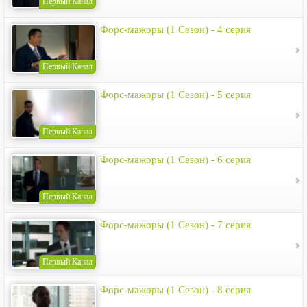
Первый Канал
Форс-мажоры (1 Сезон) - 4 серия
Первый Канал
Форс-мажоры (1 Сезон) - 5 серия
Первый Канал
Форс-мажоры (1 Сезон) - 6 серия
Первый Канал
Форс-мажоры (1 Сезон) - 7 серия
Первый Канал
Форс-мажоры (1 Сезон) - 8 серия