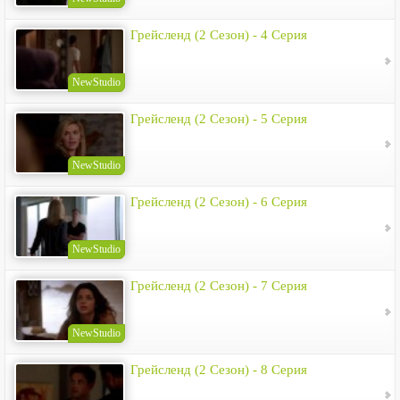
Грейсленд (2 Сезон) - 4 Серия
NewStudio
Грейсленд (2 Сезон) - 5 Серия
NewStudio
Грейсленд (2 Сезон) - 6 Серия
NewStudio
Грейсленд (2 Сезон) - 7 Серия
NewStudio
Грейсленд (2 Сезон) - 8 Серия