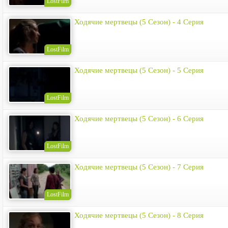
LostFilm
Ходячие мертвецы (5 Сезон) - 4 Серия
LostFilm
Ходячие мертвецы (5 Сезон) - 5 Серия
LostFilm
Ходячие мертвецы (5 Сезон) - 6 Серия
LostFilm
Ходячие мертвецы (5 Сезон) - 7 Серия
LostFilm
Ходячие мертвецы (5 Сезон) - 8 Серия