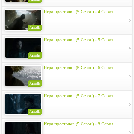
Игра престолов (5 Сезон) - 4 Серия
Amedia
Игра престолов (5 Сезон) - 5 Серия
Amedia
Игра престолов (5 Сезон) - 6 Серия
Amedia
Игра престолов (5 Сезон) - 7 Серия
Amedia
Игра престолов (5 Сезон) - 8 Серия