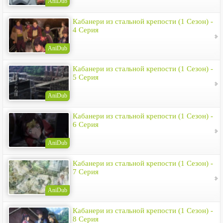
AniDub
Кабанери из стальной крепости (1 Сезон) -
4 Серия
AniDub
Кабанери из стальной крепости (1 Сезон) -
5 Серия
AniDub
Кабанери из стальной крепости (1 Сезон) -
6 Серия
AniDub
Кабанери из стальной крепости (1 Сезон) -
7 Серия
AniDub
Кабанери из стальной крепости (1 Сезон) -
8 Серия