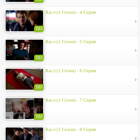
Касл (1 Сезон) - 4 Серия
ТВ3
Касл (1 Сезон) - 5 Серия
ТВ3
Касл (1 Сезон) - 6 Серия
ТВ3
Касл (1 Сезон) - 7 Серия
ТВ3
Касл (1 Сезон) - 8 Серия