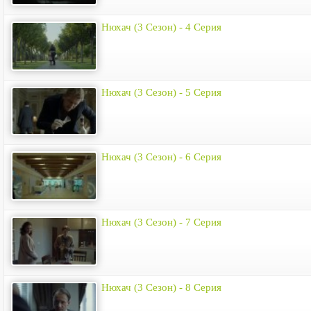
Нюхач (3 Сезон) - 4 Серия
Нюхач (3 Сезон) - 5 Серия
Нюхач (3 Сезон) - 6 Серия
Нюхач (3 Сезон) - 7 Серия
Нюхач (3 Сезон) - 8 Серия