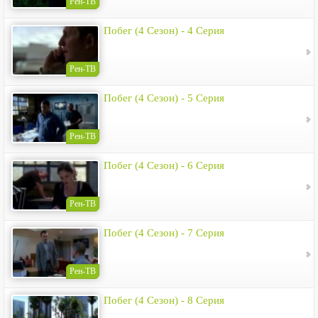
Рен-ТВ
Побег (4 Сезон) - 4 Серия
Рен-ТВ
Побег (4 Сезон) - 5 Серия
Рен-ТВ
Побег (4 Сезон) - 6 Серия
Рен-ТВ
Побег (4 Сезон) - 7 Серия
Рен-ТВ
Побег (4 Сезон) - 8 Серия