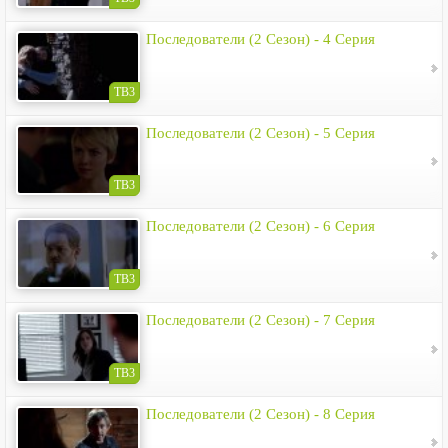
Последователи (2 Сезон) - 4 Серия
ТВ3
Последователи (2 Сезон) - 5 Серия
ТВ3
Последователи (2 Сезон) - 6 Серия
ТВ3
Последователи (2 Сезон) - 7 Серия
ТВ3
Последователи (2 Сезон) - 8 Серия