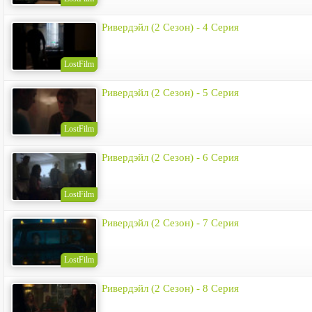
Ривердэйл (2 Сезон) - 4 Серия
LostFilm
Ривердэйл (2 Сезон) - 5 Серия
LostFilm
Ривердэйл (2 Сезон) - 6 Серия
LostFilm
Ривердэйл (2 Сезон) - 7 Серия
LostFilm
Ривердэйл (2 Сезон) - 8 Серия