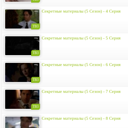
Секретные материалы (5 Сезон) - 4 Серия
ТВ3
Секретные материалы (5 Сезон) - 5 Серия
ТВ3
Секретные материалы (5 Сезон) - 6 Серия
ТВ3
Секретные материалы (5 Сезон) - 7 Серия
ТВ3
Секретные материалы (5 Сезон) - 8 Серия