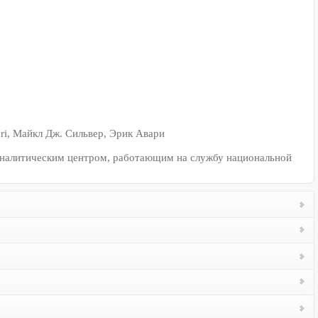
ri, Майкл Дж. Сильвер, Эрик Авари
 аналитическим центром, работающим на службу национальной