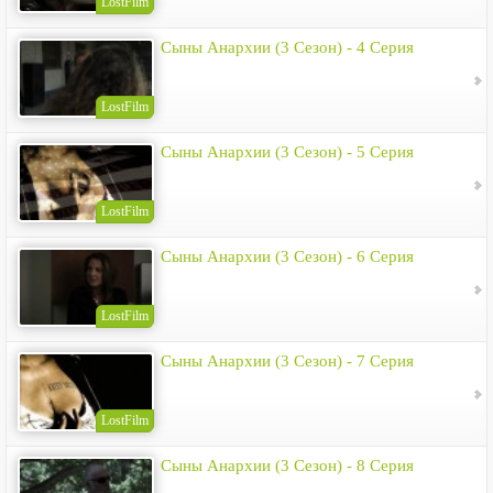
LostFilm
Сыны Анархии (3 Сезон) - 4 Серия
LostFilm
Сыны Анархии (3 Сезон) - 5 Серия
LostFilm
Сыны Анархии (3 Сезон) - 6 Серия
LostFilm
Сыны Анархии (3 Сезон) - 7 Серия
LostFilm
Сыны Анархии (3 Сезон) - 8 Серия