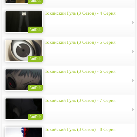
AniDub
Токийский Гуль (3 Сезон) - 4 Серия
AniDub
Токийский Гуль (3 Сезон) - 5 Серия
AniDub
Токийский Гуль (3 Сезон) - 6 Серия
AniDub
Токийский Гуль (3 Сезон) - 7 Серия
AniDub
Токийский Гуль (3 Сезон) - 8 Серия