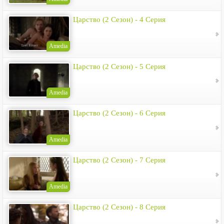
Царство (2 Сезон) - 4 Серия
Amedia
Царство (2 Сезон) - 5 Серия
Amedia
Царство (2 Сезон) - 6 Серия
Amedia
Царство (2 Сезон) - 7 Серия
Amedia
Царство (2 Сезон) - 8 Серия