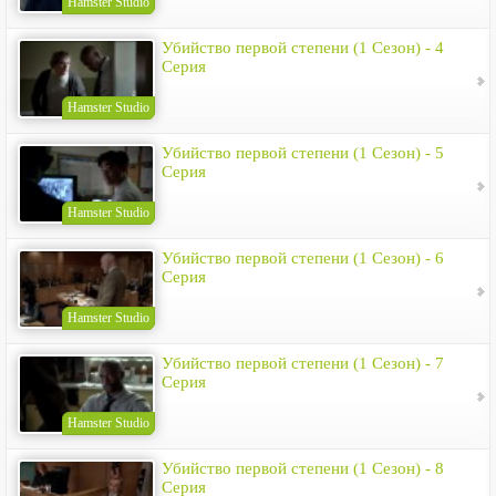
Hamster Studio
Убийство первой степени (1 Сезон) - 4
Серия
Hamster Studio
Убийство первой степени (1 Сезон) - 5
Серия
Hamster Studio
Убийство первой степени (1 Сезон) - 6
Серия
Hamster Studio
Убийство первой степени (1 Сезон) - 7
Серия
Hamster Studio
Убийство первой степени (1 Сезон) - 8
Серия