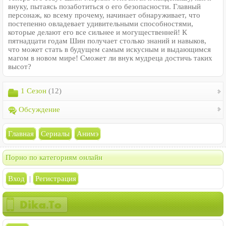
внуку, пытаясь позаботиться о его безопасности. Главный
персонаж, ко всему прочему, начинает обнаруживает, что
постепенно овладевает удивительными способностями,
которые делают его все сильнее и могущественней! К
пятнадцати годам Шин получает столько знаний и навыков,
что может стать в будущем самым искусным и выдающимся
магом в новом мире! Сможет ли внук мудреца достичь таких
высот?
1 Сезон
(12)
Обсуждение
Главная
Сериалы
Анимэ
Порно по категориям онлайн
Вход
|
Регистрация