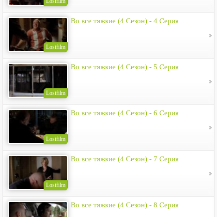
Lostfilm
Во все тяжкие (4 Сезон) - 4 Серия
Lostfilm
Во все тяжкие (4 Сезон) - 5 Серия
Lostfilm
Во все тяжкие (4 Сезон) - 6 Серия
Lostfilm
Во все тяжкие (4 Сезон) - 7 Серия
Lostfilm
Во все тяжкие (4 Сезон) - 8 Серия